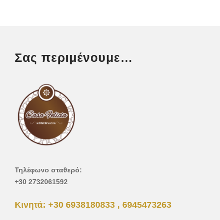
Σας περιμένουμε…
Τηλέφωνο σταθερό:
+30 2732061592
Κινητά: +30 6938180833 , 6945473263