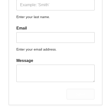
Enter your last name.
Email
Enter your email address.
Message