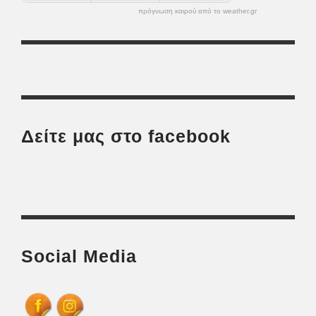
πρόγνωση καιρού από το weather.gr
Δείτε μας στο facebook
Social Media