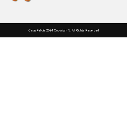
Casa Felicia 2024 Copyright ©, All Rights Reserved