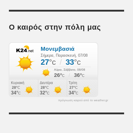
Ο καιρός στην πόλη μας
πρόγνωση καιρού από το weather.gr