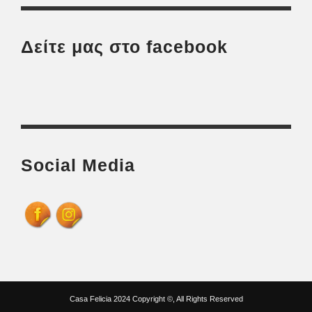
Δείτε μας στο facebook
Social Media
Casa Felicia 2024 Copyright ©, All Rights Reserved